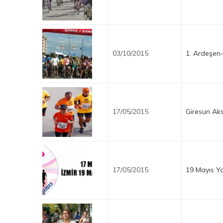
03/10/2015
1. Ardeşen-
17/05/2015
Giresun Ak
17/05/2015
19 Mayıs Y