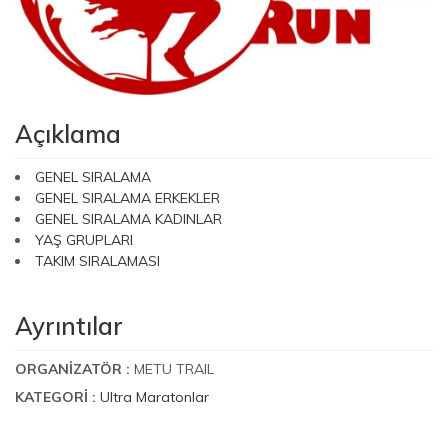
Açıklama
GENEL SIRALAMA
GENEL SIRALAMA ERKEKLER
GENEL SIRALAMA KADINLAR
YAŞ GRUPLARI
TAKIM SIRALAMASI
Ayrıntılar
ORGANIZATÖR :
METU TRAIL
KATEGORI :
Ultra Maratonlar