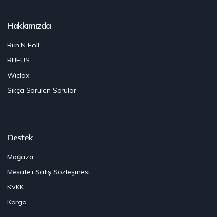
Hakkımızda
Run'N Roll
RUFUS
Wiclax
Sıkça Sorulan Sorular
Destek
Mağaza
Mesafeli Satış Sözleşmesi
KVKK
Kargo