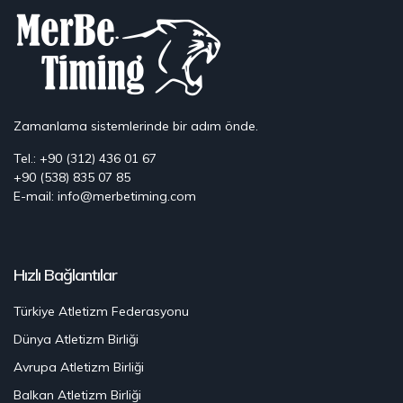
Zamanlama sistemlerinde bir adım önde.
Tel.: +90 (312) 436 01 67
+90 (538) 835 07 85
E-mail: info@merbetiming.com
Hızlı Bağlantılar
Türkiye Atletizm Federasyonu
Dünya Atletizm Birliği
Avrupa Atletizm Birliği
Balkan Atletizm Birliği