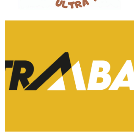
ULTRA MARATONLAR