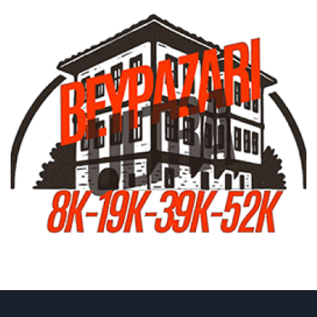
ULTRA MARATONLAR