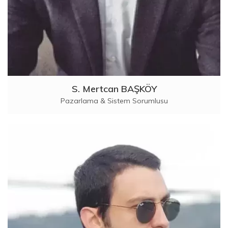
S. Mertcan BAŞKÖY
Pazarlama & Sistem Sorumlusu