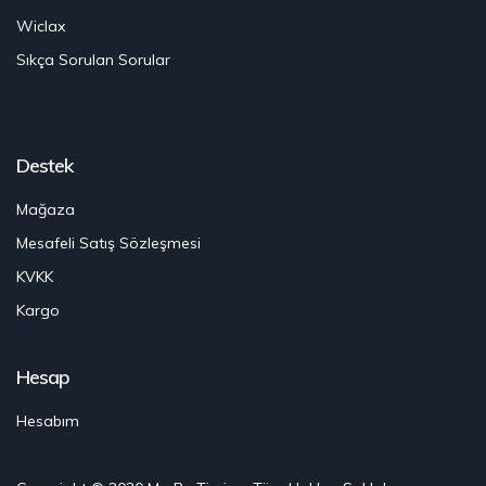
Wiclax
Sıkça Sorulan Sorular
Destek
Mağaza
Mesafeli Satış Sözleşmesi
KVKK
Kargo
Hesap
Hesabım