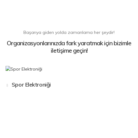
Başarıya giden yolda zamanlama her şeydir!
Organizasyonlarınızda fark yaratmak için bizimle
iletişime geçin!
Spor Elektroniği
Spor
Elektroniği