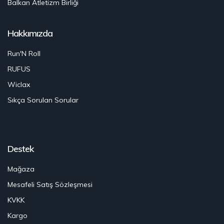
Balkan Atletizm Birliği
Hakkımızda
Run'N Roll
RUFUS
Wiclax
Sıkça Sorulan Sorular
Destek
Mağaza
Mesafeli Satış Sözleşmesi
KVKK
Kargo