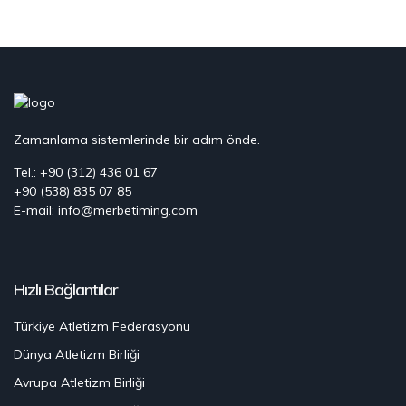
Zamanlama sistemlerinde bir adım önde.
Tel.: +90 (312) 436 01 67
+90 (538) 835 07 85
E-mail: info@merbetiming.com
Hızlı Bağlantılar
Türkiye Atletizm Federasyonu
Dünya Atletizm Birliği
Avrupa Atletizm Birliği