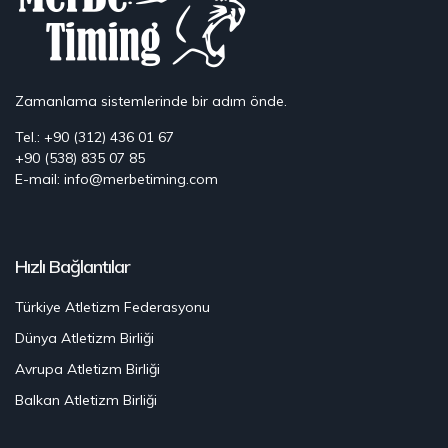
Zamanlama sistemlerinde bir adım önde.
Tel.: +90 (312) 436 01 67
+90 (538) 835 07 85
E-mail: info@merbetiming.com
Hızlı Bağlantılar
Türkiye Atletizm Federasyonu
Dünya Atletizm Birliği
Avrupa Atletizm Birliği
Balkan Atletizm Birliği