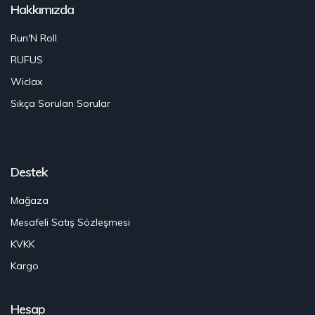
Hakkımızda
Run'N Roll
RUFUS
Wiclax
Sıkça Sorulan Sorular
Destek
Mağaza
Mesafeli Satış Sözleşmesi
KVKK
Kargo
Hesap