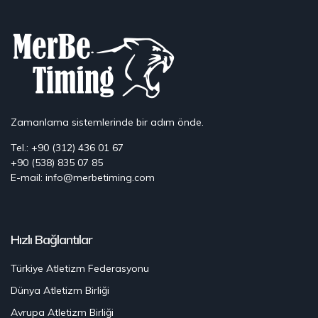
Zamanlama sistemlerinde bir adım önde.
Tel.: +90 (312) 436 01 67
+90 (538) 835 07 85
E-mail: info@merbetiming.com
Hızlı Bağlantılar
Türkiye Atletizm Federasyonu
Dünya Atletizm Birliği
Avrupa Atletizm Birliği