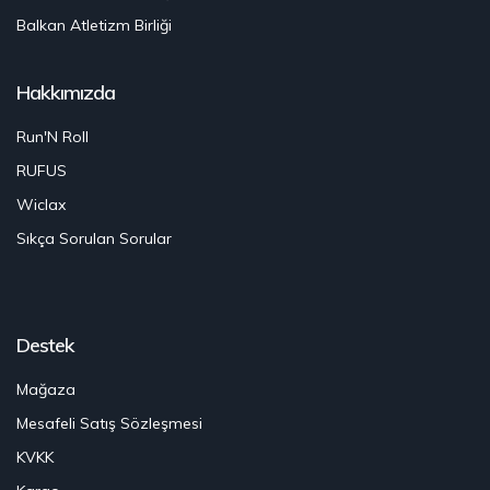
Balkan Atletizm Birliği
Hakkımızda
Run'N Roll
RUFUS
Wiclax
Sıkça Sorulan Sorular
Destek
Mağaza
Mesafeli Satış Sözleşmesi
KVKK